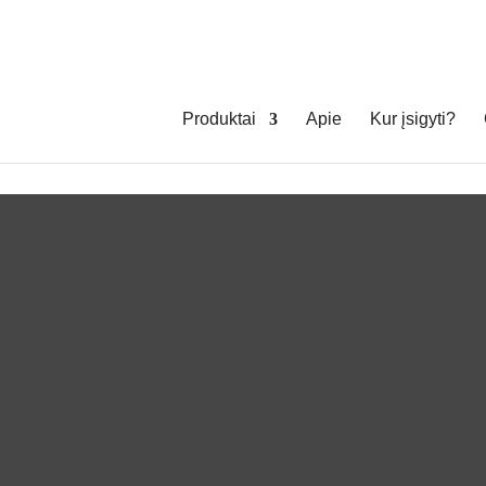
Produktai
Apie
Kur įsigyti?