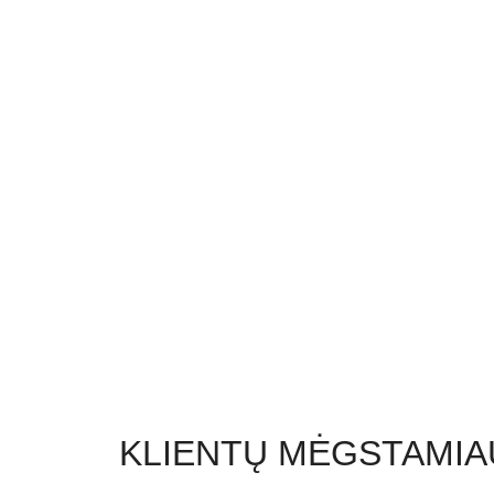
KLIENTŲ MĖGSTAMIA