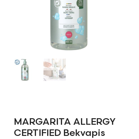
MARGARITA ALLERGY
CERTIFIED Bekvapis