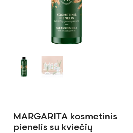
MARGARITA kosmetinis
pienelis su kviečių