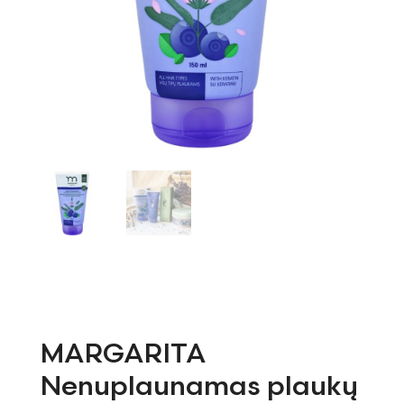
MARGARITA
Nenuplaunamas plaukų