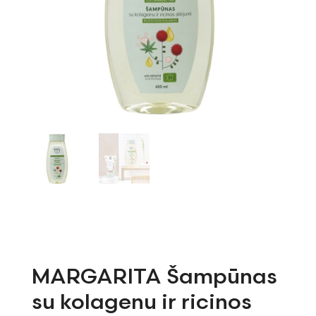
MARGARITA Šampūnas
su kolagenu ir ricinos